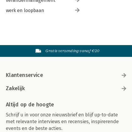
verandermanagement
werk en loopbaan
Gratis verzending vanaf €20
Klantenservice
Zakelijk
Altijd op de hoogte
Schrijf u in voor onze nieuwsbrief en blijf up-to-date
met relevante interviews en recensies, inspirerende
events en de beste acties.