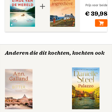
Prijs voor beide
€ 39,98
Anderen die dit kochten, kochten ook