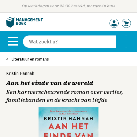
Op werkdagen voor 23:00 besteld, morgen in huis
Literatuur en romans
Kristin Hannah
Aan het einde van de wereld
Een hartverscheurende roman over verlies,
familiebanden en de kracht van liefde