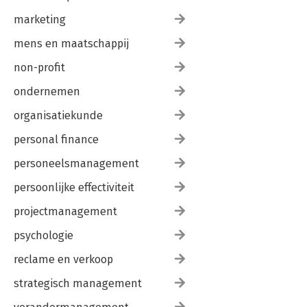
marketing
mens en maatschappij
non-profit
ondernemen
organisatiekunde
personal finance
personeelsmanagement
persoonlijke effectiviteit
projectmanagement
psychologie
reclame en verkoop
strategisch management