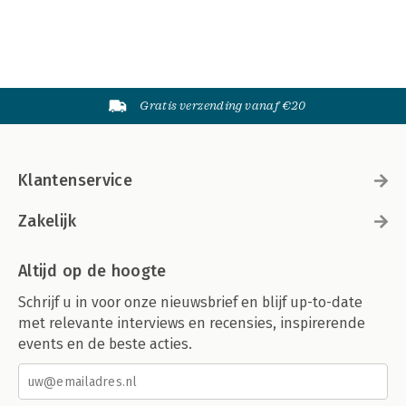
Gratis verzending vanaf €20
Klantenservice
Zakelijk
Altijd op de hoogte
Schrijf u in voor onze nieuwsbrief en blijf up-to-date
met relevante interviews en recensies, inspirerende
events en de beste acties.