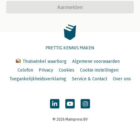
Aanmelden
PRETTIG KENNIS MAKEN
Thuiswinkel waarborg
Algemene voorwaarden
Colofon
Privacy
Cookies
Cookie instellingen
Toegankelijkheidsverklaring
Service & Contact
Over ons
© 2026 Mainpress BV