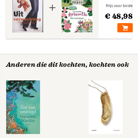
Prijs voor beide
€ 48,98
Anderen die dit kochten, kochten ook