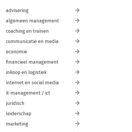
advisering
algemeen management
coaching en trainen
communicatie en media
economie
financieel management
inkoop en logistiek
internet en social media
it-management / ict
juridisch
leiderschap
marketing