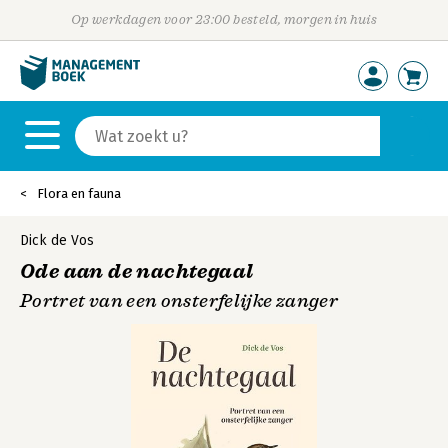
Op werkdagen voor 23:00 besteld, morgen in huis
Flora en fauna
Dick de Vos
Ode aan de nachtegaal
Portret van een onsterfelijke zanger