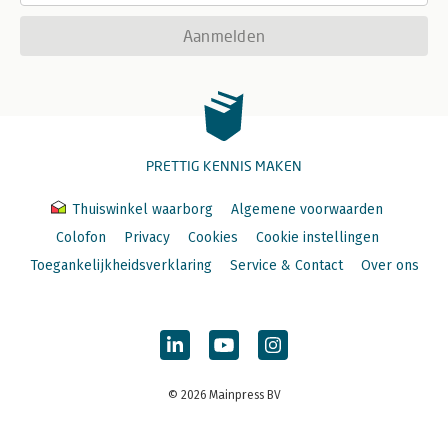
Aanmelden
PRETTIG KENNIS MAKEN
Thuiswinkel waarborg
Algemene voorwaarden
Colofon
Privacy
Cookies
Cookie instellingen
Toegankelijkheidsverklaring
Service & Contact
Over ons
© 2026 Mainpress BV