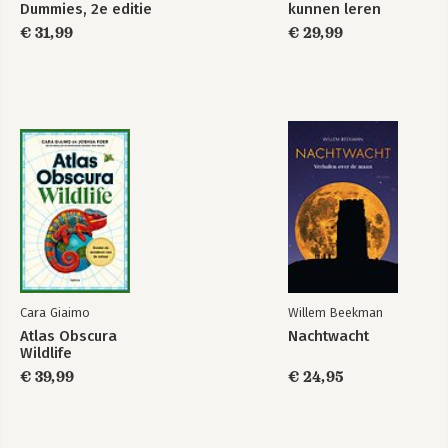
Dummies, 2e editie
kunnen leren
€ 31,99
€ 29,99
Cara Giaimo
Willem Beekman
Atlas Obscura
Nachtwacht
Wildlife
€ 39,99
€ 24,95