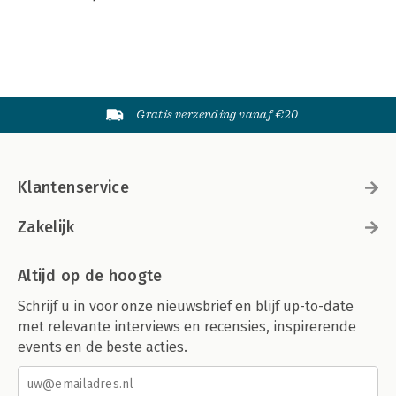
Gratis verzending vanaf €20
Klantenservice
Zakelijk
Altijd op de hoogte
Schrijf u in voor onze nieuwsbrief en blijf up-to-date
met relevante interviews en recensies, inspirerende
events en de beste acties.