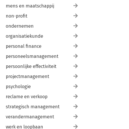
mens en maatschappij
non-profit
ondernemen
organisatiekunde
personal finance
personeelsmanagement
persoonlijke effectiviteit
projectmanagement
psychologie
reclame en verkoop
strategisch management
verandermanagement
werk en loopbaan