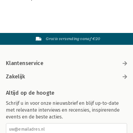
Gratis verzending vanaf €20
Klantenservice
Zakelijk
Altijd op de hoogte
Schrijf u in voor onze nieuwsbrief en blijf up-to-date
met relevante interviews en recensies, inspirerende
events en de beste acties.