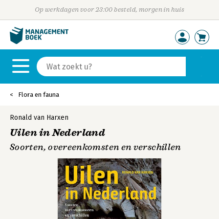
Op werkdagen voor 23:00 besteld, morgen in huis
Flora en fauna
Ronald van Harxen
Uilen in Nederland
Soorten, overeenkomsten en verschillen