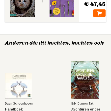
€ 47,45
Anderen die dit kochten, kochten ook
Daan Schoonhoven
Bibi Dumon Tak
Handboek
Avonturen onder