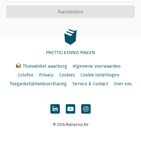
Aanmelden
PRETTIG KENNIS MAKEN
Thuiswinkel waarborg
Algemene voorwaarden
Colofon
Privacy
Cookies
Cookie instellingen
Toegankelijkheidsverklaring
Service & Contact
Over ons
© 2026 Mainpress BV