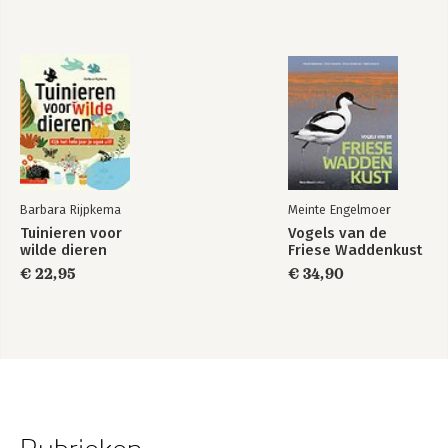
Barbara Rijpkema
Meinte Engelmoer
Tuinieren voor
Vogels van de
wilde dieren
Friese Waddenkust
€ 22,95
€ 34,90