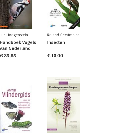
Luc Hoogenstein
Roland Gerstmeier
Handboek Vogels
Insecten
van Nederland
€ 35,95
€ 15,00