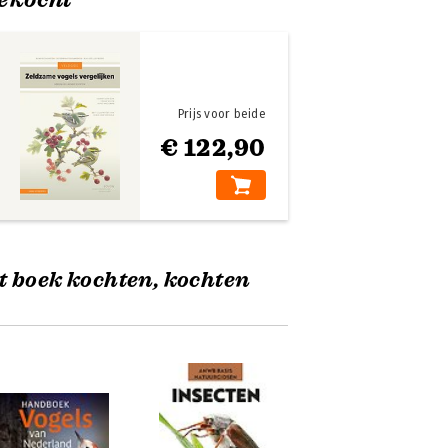
Prijs voor beide
€ 122,90
t boek kochten, kochten