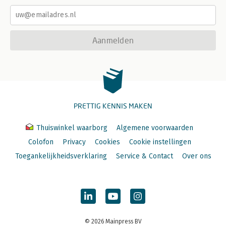
Aanmelden
PRETTIG KENNIS MAKEN
Thuiswinkel waarborg
Algemene voorwaarden
Colofon
Privacy
Cookies
Cookie instellingen
Toegankelijkheidsverklaring
Service & Contact
Over ons
© 2026 Mainpress BV