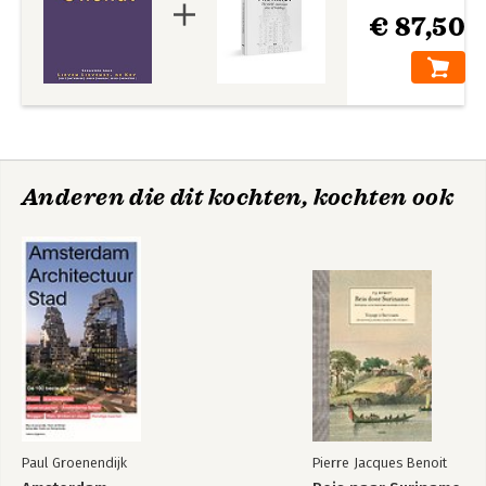
€ 87,50
Anderen die dit kochten, kochten ook
Paul Groenendijk
Pierre Jacques Benoit