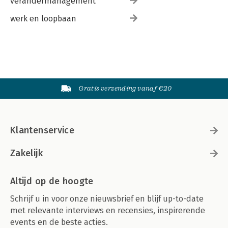
verandermanagement
werk en loopbaan
Gratis verzending vanaf €20
Klantenservice
Zakelijk
Altijd op de hoogte
Schrijf u in voor onze nieuwsbrief en blijf up-to-date
met relevante interviews en recensies, inspirerende
events en de beste acties.