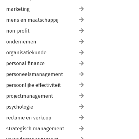
marketing
mens en maatschappij
non-profit
ondernemen
organisatiekunde
personal finance
personeelsmanagement
persoonlijke effectiviteit
projectmanagement
psychologie
reclame en verkoop
strategisch management