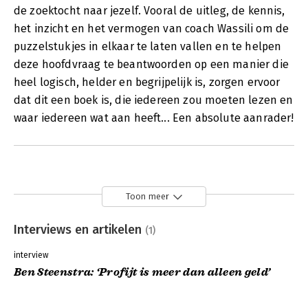
de zoektocht naar jezelf. Vooral de uitleg, de kennis,
het inzicht en het vermogen van coach Wassili om de
puzzelstukjes in elkaar te laten vallen en te helpen
deze hoofdvraag te beantwoorden op een manier die
heel logisch, helder en begrijpelijk is, zorgen ervoor
dat dit een boek is, die iedereen zou moeten lezen en
waar iedereen wat aan heeft... Een absolute aanrader!
Toon meer
Interviews en artikelen
(1)
interview
Ben Steenstra: ‘Profijt is meer dan alleen geld’