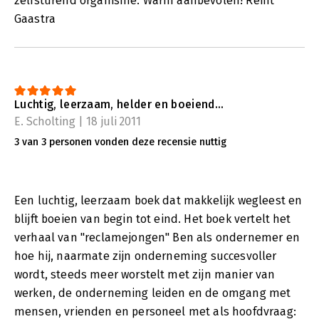
zelfsturend organisme. Warm aanbevolen! Reint
Gaastra
Luchtig, leerzaam, helder en boeiend...
E. Scholting | 18 juli 2011
3 van 3 personen vonden deze recensie nuttig
Een luchtig, leerzaam boek dat makkelijk wegleest en
blijft boeien van begin tot eind. Het boek vertelt het
verhaal van "reclamejongen" Ben als ondernemer en
hoe hij, naarmate zijn onderneming succesvoller
wordt, steeds meer worstelt met zijn manier van
werken, de onderneming leiden en de omgang met
mensen, vrienden en personeel met als hoofdvraag: