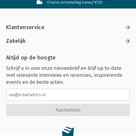
Gratis verzending vanaf €20
Klantenservice
Zakelijk
Altijd op de hoogte
Schrijf u in voor onze nieuwsbrief en blijf up-to-date
met relevante interviews en recensies, inspirerende
events en de beste acties.
Aanmelden