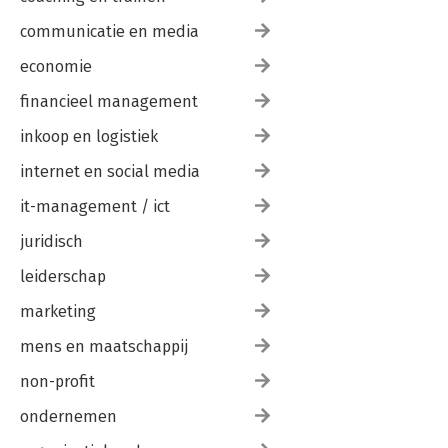
communicatie en media
economie
financieel management
inkoop en logistiek
internet en social media
it-management / ict
juridisch
leiderschap
marketing
mens en maatschappij
non-profit
ondernemen