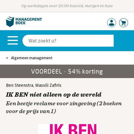
Op werkdagen voor 23:00 besteld, morgen in huis
Algemeen management
VOORDEEL - 54% korting
Ben Steenstra
,
Wassili Zafiris
IK BEN niet alleen op de wereld
Een beetje reclame voor zingeving (2 boeken
voor de prijs van 1)