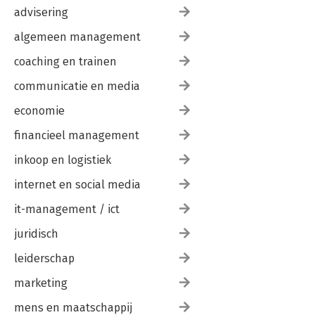
advisering
algemeen management
coaching en trainen
communicatie en media
economie
financieel management
inkoop en logistiek
internet en social media
it-management / ict
juridisch
leiderschap
marketing
mens en maatschappij