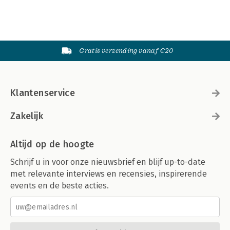
Gratis verzending vanaf €20
Klantenservice
Zakelijk
Altijd op de hoogte
Schrijf u in voor onze nieuwsbrief en blijf up-to-date
met relevante interviews en recensies, inspirerende
events en de beste acties.