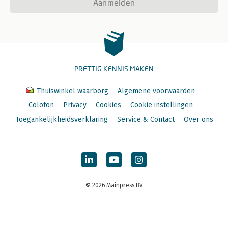
Aanmelden
PRETTIG KENNIS MAKEN
Thuiswinkel waarborg
Algemene voorwaarden
Colofon
Privacy
Cookies
Cookie instellingen
Toegankelijkheidsverklaring
Service & Contact
Over ons
© 2026 Mainpress BV