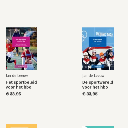
Jan de Leeuw
Jan de Leeuw
Het sportbeleid
De sportwereld
voor het hbo
voor het hbo
€ 33,95
€ 33,95