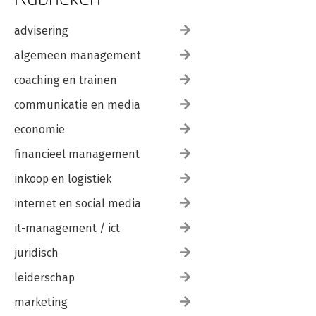
advisering
algemeen management
coaching en trainen
communicatie en media
economie
financieel management
inkoop en logistiek
internet en social media
it-management / ict
juridisch
leiderschap
marketing