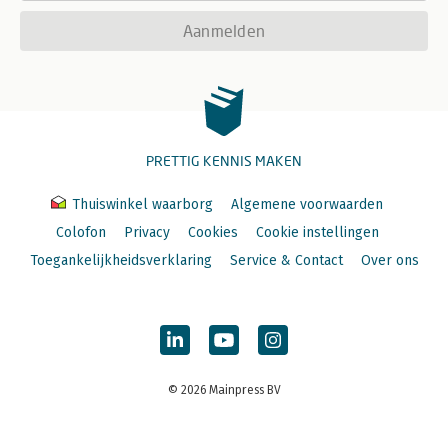
Aanmelden
PRETTIG KENNIS MAKEN
Thuiswinkel waarborg
Algemene voorwaarden
Colofon
Privacy
Cookies
Cookie instellingen
Toegankelijkheidsverklaring
Service & Contact
Over ons
© 2026 Mainpress BV