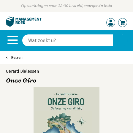
Op werkdagen voor 23:00 besteld, morgen in huis
Reizen
Gerard Dielessen
Onze Giro