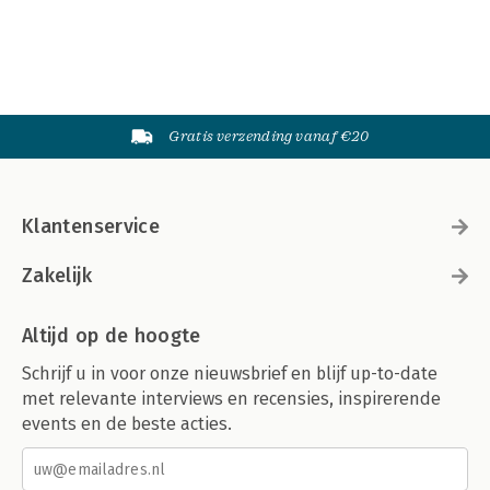
Gratis verzending vanaf €20
Klantenservice
Zakelijk
Altijd op de hoogte
Schrijf u in voor onze nieuwsbrief en blijf up-to-date
met relevante interviews en recensies, inspirerende
events en de beste acties.