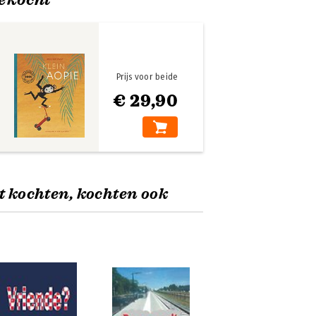
Prijs voor beide
€ 29,90
t kochten, kochten ook