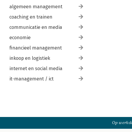
algemeen management
coaching en trainen
communicatie en media
economie
financieel management
inkoop en logistiek
internet en social media
it-management / ict
Op werkda