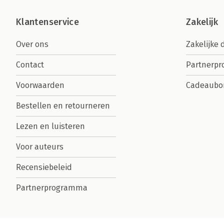
Klantenservice
Zakelijk
Over ons
Zakelijke 
Contact
Partnerp
Voorwaarden
Cadeaubo
Bestellen en retourneren
Lezen en luisteren
Voor auteurs
Recensiebeleid
Partnerprogramma