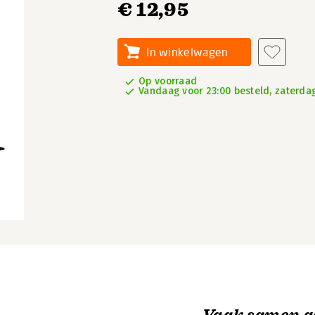
€ 12,95
In winkelwagen
Op voorraad
Vandaag voor 23:00 besteld, zaterdag
Vaak samen g