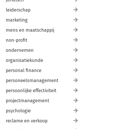
leiderschap
marketing
mens en maatschappij
non-profit
ondernemen
organisatiekunde
personal finance
personeelsmanagement
persoonlijke effectiviteit
projectmanagement
psychologie
reclame en verkoop