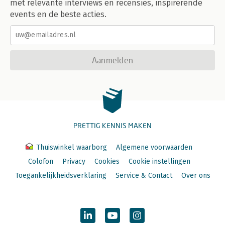
met relevante interviews en recensies, inspirerende
events en de beste acties.
Aanmelden
PRETTIG KENNIS MAKEN
Thuiswinkel waarborg
Algemene voorwaarden
Colofon
Privacy
Cookies
Cookie instellingen
Toegankelijkheidsverklaring
Service & Contact
Over ons