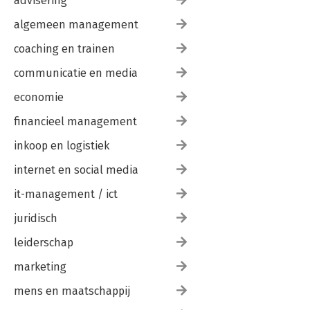
advisering
algemeen management
coaching en trainen
communicatie en media
economie
financieel management
inkoop en logistiek
internet en social media
it-management / ict
juridisch
leiderschap
marketing
mens en maatschappij