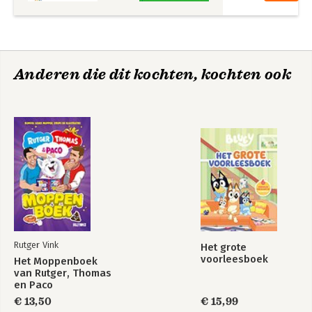
Anderen die dit kochten, kochten ook
Rutger Vink
Het grote
voorleesboek
Het Moppenboek
van Rutger, Thomas
en Paco
€ 13,50
€ 15,99