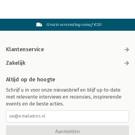
Gratis verzending vanaf €20
Klantenservice
Zakelijk
Altijd op de hoogte
Schrijf u in voor onze nieuwsbrief en blijf up-to-date
met relevante interviews en recensies, inspirerende
events en de beste acties.
Aanmelden