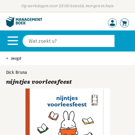
Op werkdagen voor 23:00 besteld, morgen in huis
Jeugd
Dick Bruna
nijntjes voorleesfeest