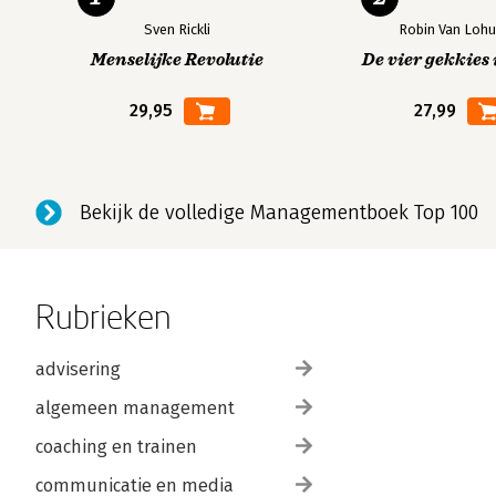
Sven Rickli
Robin Van Lohu
Menselijke Revolutie
De vier gekkies 
29,95
27,99
Bekijk de volledige Managementboek Top 100
Rubrieken
advisering
algemeen management
coaching en trainen
communicatie en media