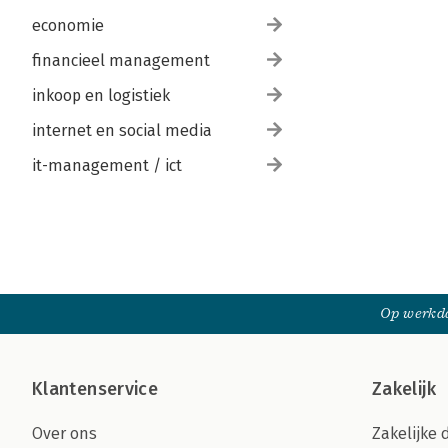
economie
financieel management
inkoop en logistiek
internet en social media
it-management / ict
Op werkda
Klantenservice
Zakelijk
Over ons
Zakelijke 