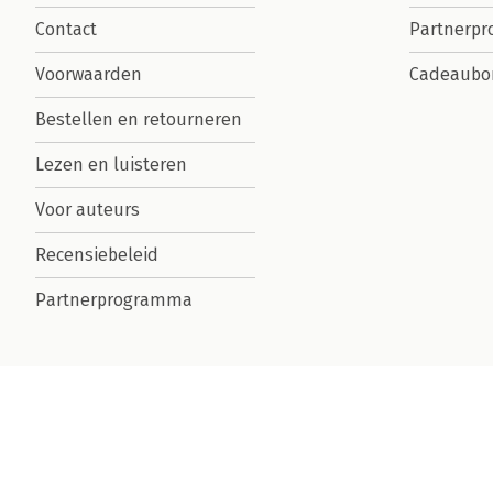
Contact
Partnerp
Voorwaarden
Cadeaubo
Bestellen en retourneren
Lezen en luisteren
Voor auteurs
Recensiebeleid
Partnerprogramma