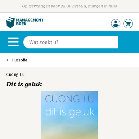
Op werkdagen voor 23:00 besteld, morgen in huis
Filosofie
Cuong Lu
Dit is geluk