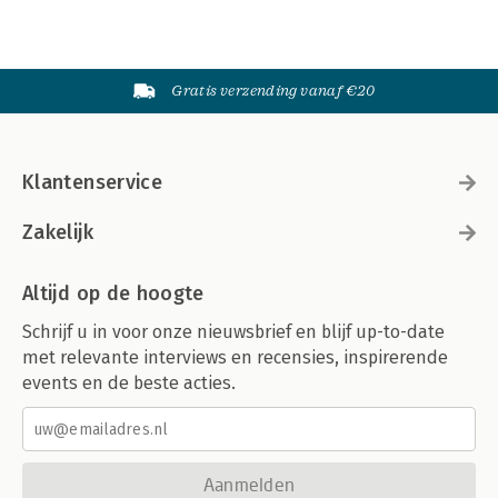
Gratis verzending vanaf €20
Klantenservice
Zakelijk
Altijd op de hoogte
Schrijf u in voor onze nieuwsbrief en blijf up-to-date
met relevante interviews en recensies, inspirerende
events en de beste acties.
Aanmelden