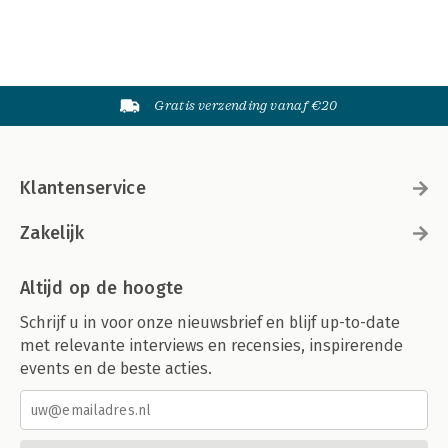
Gratis verzending vanaf €20
Klantenservice
Zakelijk
Altijd op de hoogte
Schrijf u in voor onze nieuwsbrief en blijf up-to-date
met relevante interviews en recensies, inspirerende
events en de beste acties.