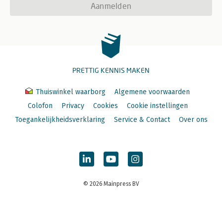
Aanmelden
PRETTIG KENNIS MAKEN
Thuiswinkel waarborg
Algemene voorwaarden
Colofon
Privacy
Cookies
Cookie instellingen
Toegankelijkheidsverklaring
Service & Contact
Over ons
© 2026 Mainpress BV