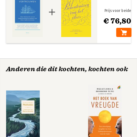
Prijs voor beide
€ 76,80
Anderen die dit kochten, kochten ook