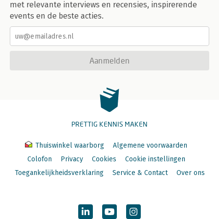
met relevante interviews en recensies, inspirerende
events en de beste acties.
Aanmelden
PRETTIG KENNIS MAKEN
Thuiswinkel waarborg
Algemene voorwaarden
Colofon
Privacy
Cookies
Cookie instellingen
Toegankelijkheidsverklaring
Service & Contact
Over ons