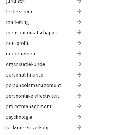
juridisch
leiderschap
marketing
mens en maatschappij
non-profit
ondernemen
organisatiekunde
personal finance
personeelsmanagement
persoonlijke effectiviteit
projectmanagement
psychologie
reclame en verkoop