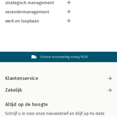
strategisch management
verandermanagement
werk en loopbaan
Gratis verzending vanaf €20
Klantenservice
Zakelijk
Altijd op de hoogte
Schrijf u in voor onze nieuwsbrief en blijf up-to-date