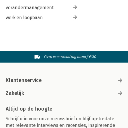
verandermanagement
werk en loopbaan
Gratis verzending vanaf €20
Klantenservice
Zakelijk
Altijd op de hoogte
Schrijf u in voor onze nieuwsbrief en blijf up-to-date
met relevante interviews en recensies, inspirerende