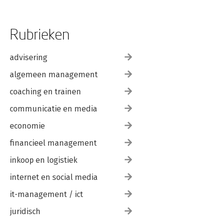
Rubrieken
advisering
algemeen management
coaching en trainen
communicatie en media
economie
financieel management
inkoop en logistiek
internet en social media
it-management / ict
juridisch