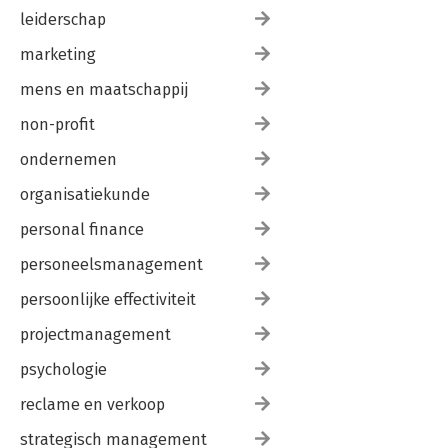
leiderschap
marketing
mens en maatschappij
non-profit
ondernemen
organisatiekunde
personal finance
personeelsmanagement
persoonlijke effectiviteit
projectmanagement
psychologie
reclame en verkoop
strategisch management