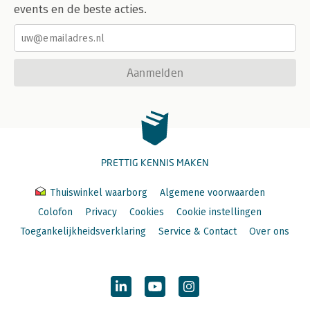
events en de beste acties.
Aanmelden
PRETTIG KENNIS MAKEN
Thuiswinkel waarborg
Algemene voorwaarden
Colofon
Privacy
Cookies
Cookie instellingen
Toegankelijkheidsverklaring
Service & Contact
Over ons