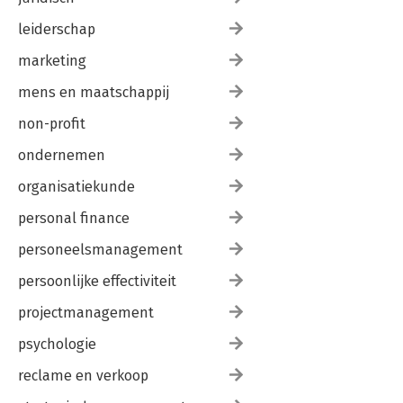
leiderschap
marketing
mens en maatschappij
non-profit
ondernemen
organisatiekunde
personal finance
personeelsmanagement
persoonlijke effectiviteit
projectmanagement
psychologie
reclame en verkoop