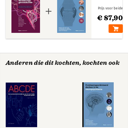
praktijk.
Prijs voor beide
€ 87,90
Anderen die dit kochten, kochten ook