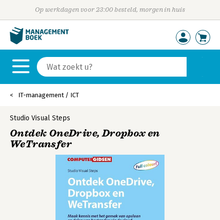
Op werkdagen voor 23:00 besteld, morgen in huis
IT-management / ICT
Studio Visual Steps
Ontdek OneDrive, Dropbox en
WeTransfer