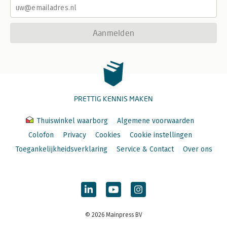
Aanmelden
PRETTIG KENNIS MAKEN
Thuiswinkel waarborg
Algemene voorwaarden
Colofon
Privacy
Cookies
Cookie instellingen
Toegankelijkheidsverklaring
Service & Contact
Over ons
© 2026 Mainpress BV