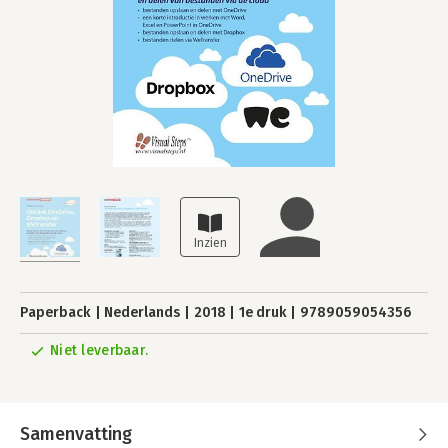
Paperback
Nederlands
2018
1e druk
9789059054356
Niet leverbaar.
Samenvatting