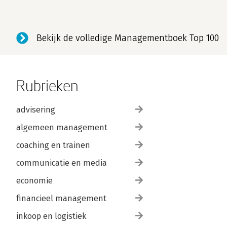
Bekijk de volledige Managementboek Top 100
Rubrieken
advisering
algemeen management
coaching en trainen
communicatie en media
economie
financieel management
inkoop en logistiek