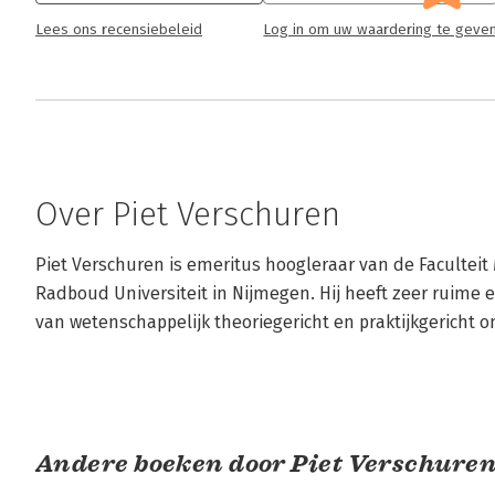
Lees ons recensiebeleid
Log in om uw waardering te geve
Over Piet Verschuren
Piet Verschuren is emeritus hoogleraar van de Facult
Radboud Universiteit in Nijmegen. Hij heeft zeer ruime e
van wetenschappelijk theoriegericht en praktijkgericht 
Andere boeken door Piet Verschure