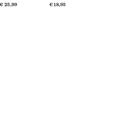
€ 25,99
€ 18,95