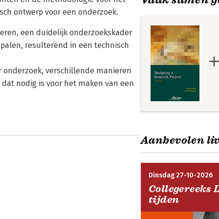
isch ontwerp voor een onderzoek.
uleren, een duidelijk onderzoekskader
palen, resulterend in een technisch
r onderzoek, verschillende manieren
 dat nodig is voor het maken van een
Aanbevolen liv
Dinsdag 27-10-2026
Collegereeks 
tijden