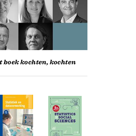
t boek kochten, kochten