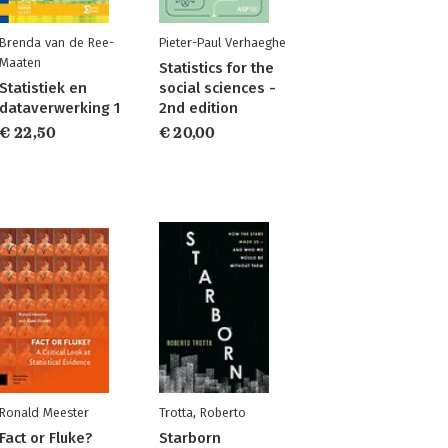
Brenda van de Ree-
Pieter-Paul Verhaeghe
Maaten
Statistics for the
Statistiek en
social sciences -
dataverwerking 1
2nd edition
€ 22,50
€ 20,00
Ronald Meester
Trotta, Roberto
Fact or Fluke?
Starborn