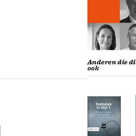
Anderen die di
ook