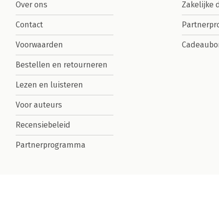
Over ons
Zakelijke 
Contact
Partnerp
Voorwaarden
Cadeaubo
Bestellen en retourneren
Lezen en luisteren
Voor auteurs
Recensiebeleid
Partnerprogramma