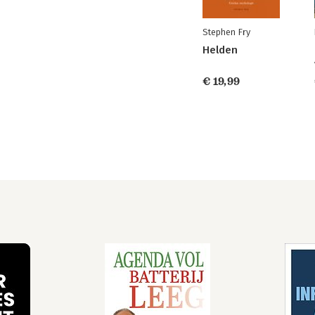
Stephen Fry
Helden
€ 19,99