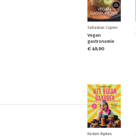
Sebastian Copien
Vegan
gastronomie
€ 49,90
Kirsten Ripken