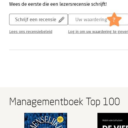
Wees de eerste die een lezersrecensie schrijft!
?
Schrijf een recensie
Uw waardering
Lees ons recensiebeleid
Log in om uw waardering te geve
Managementboek Top 100