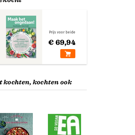
Prijs voor beide
€ 69,94
t kochten, kochten ook