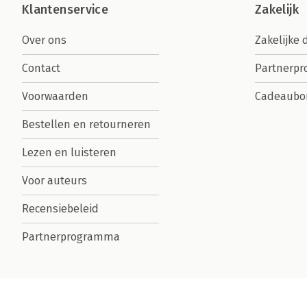
Klantenservice
Zakelijk
Over ons
Zakelijke 
Contact
Partnerp
Voorwaarden
Cadeaubo
Bestellen en retourneren
Lezen en luisteren
Voor auteurs
Recensiebeleid
Partnerprogramma