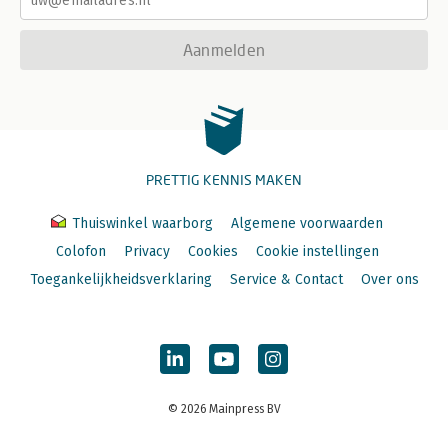
Aanmelden
PRETTIG KENNIS MAKEN
Thuiswinkel waarborg
Algemene voorwaarden
Colofon
Privacy
Cookies
Cookie instellingen
Toegankelijkheidsverklaring
Service & Contact
Over ons
© 2026 Mainpress BV