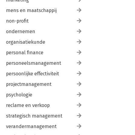
mens en maatschappij
non-profit
ondernemen
organisatiekunde
personal finance
personeelsmanagement
persoonlijke effectiviteit
projectmanagement
psychologie
reclame en verkoop
strategisch management
verandermanagement