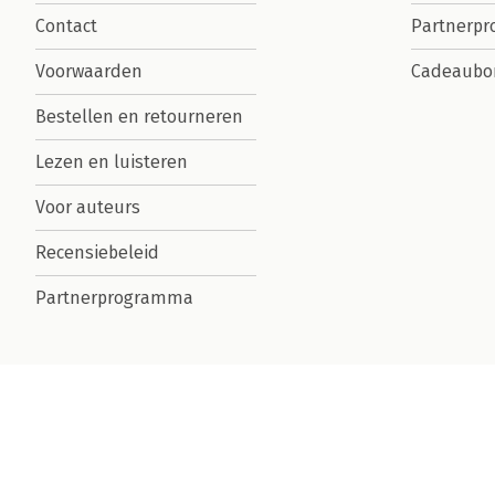
Contact
Partnerp
Voorwaarden
Cadeaubo
Bestellen en retourneren
Lezen en luisteren
Voor auteurs
Recensiebeleid
Partnerprogramma