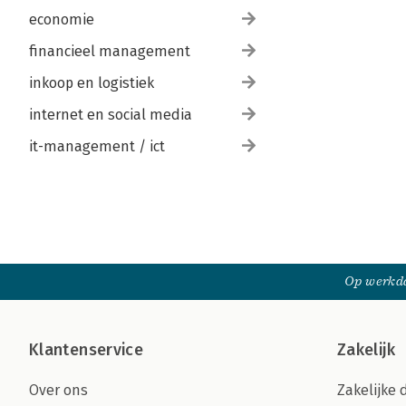
economie
financieel management
inkoop en logistiek
internet en social media
it-management / ict
Op werkda
Klantenservice
Zakelijk
Over ons
Zakelijke 