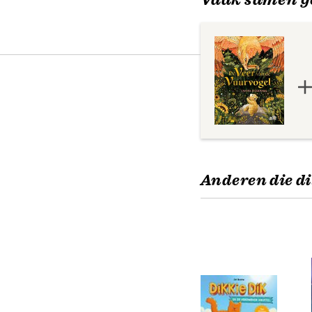
Anderen die di