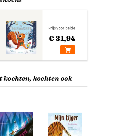
Prijs voor beide
€ 31,94
t kochten, kochten ook