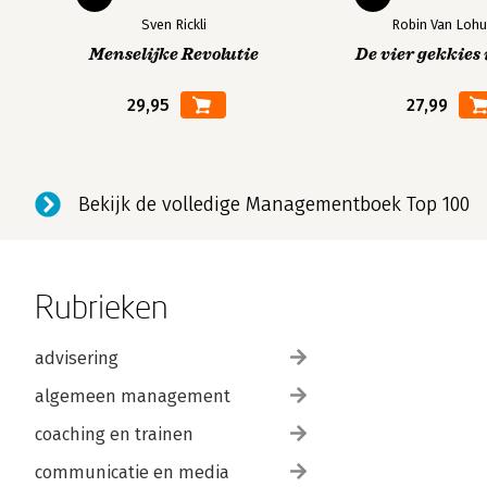
Sven Rickli
Robin Van Lohu
Menselijke Revolutie
De vier gekkies 
29,95
27,99
Bekijk de volledige Managementboek Top 100
Rubrieken
advisering
algemeen management
coaching en trainen
communicatie en media