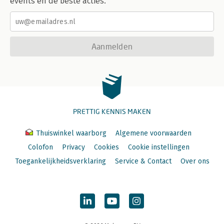
events en de beste acties.
Aanmelden
PRETTIG KENNIS MAKEN
Thuiswinkel waarborg
Algemene voorwaarden
Colofon
Privacy
Cookies
Cookie instellingen
Toegankelijkheidsverklaring
Service & Contact
Over ons