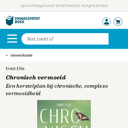
Op werkdagen voor 23:00 besteld, morgen in huis
Geneeskunde
Ernst Ellis
Chronisch vermoeid
Een herstelplan bij chronische, complexe
vermoeidheid