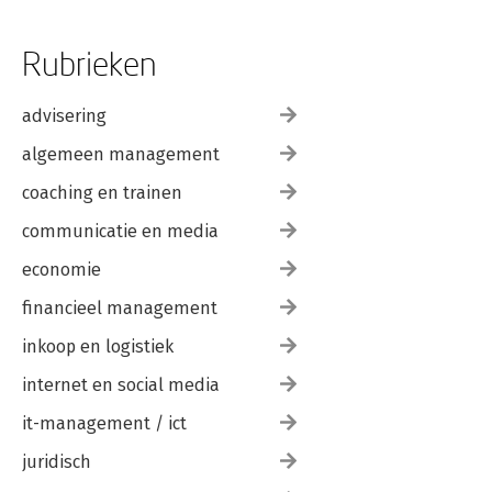
Rubrieken
advisering
algemeen management
coaching en trainen
communicatie en media
economie
financieel management
inkoop en logistiek
internet en social media
it-management / ict
juridisch