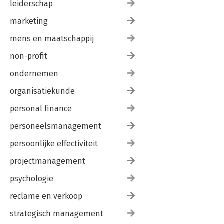
leiderschap
marketing
mens en maatschappij
non-profit
ondernemen
organisatiekunde
personal finance
personeelsmanagement
persoonlijke effectiviteit
projectmanagement
psychologie
reclame en verkoop
strategisch management