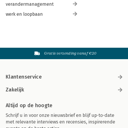
verandermanagement
werk en loopbaan
Gratis verzending vanaf €20
Klantenservice
Zakelijk
Altijd op de hoogte
Schrijf u in voor onze nieuwsbrief en blijf up-to-date
met relevante interviews en recensies, inspirerende