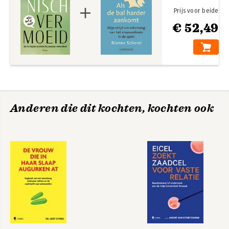
Prijs voor beide
€ 52,49
Anderen die dit kochten, kochten ook