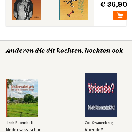
€ 36,90
Anderen die dit kochten, kochten ook
Henk Bloemhoff
Cor Swanenberg
Nedersaksisch in
Vriende?