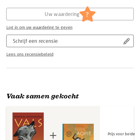
?
Uw waardering
Log in om uw waardering te geven
Schrijf een recensie
Lees ons recensiebeleid
Vaak samen gekocht
Prijs voor beide