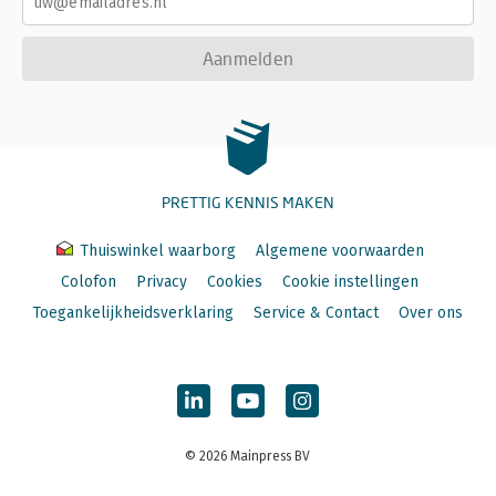
Aanmelden
PRETTIG KENNIS MAKEN
Thuiswinkel waarborg
Algemene voorwaarden
Colofon
Privacy
Cookies
Cookie instellingen
Toegankelijkheidsverklaring
Service & Contact
Over ons
© 2026 Mainpress BV