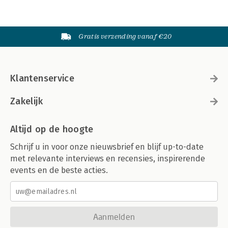
Gratis verzending vanaf €20
Klantenservice
Zakelijk
Altijd op de hoogte
Schrijf u in voor onze nieuwsbrief en blijf up-to-date
met relevante interviews en recensies, inspirerende
events en de beste acties.
Aanmelden