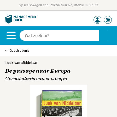
Op werkdagen voor 23:00 besteld, morgen in huis
Geschiedenis
Luuk van Middelaar
De passage naar Europa
Geschiedenis van een begin