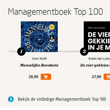
Managementboek Top 100
1
2
Sven Rickli
Robin Van Lohu
Menselijke Revolutie
De vier gekkies 
29,95
27,99
Bekijk de volledige Managementboek Top 100