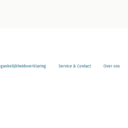
gankelijkheidsverklaring
Service & Contact
Over ons