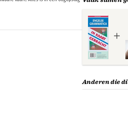
Anderen die di