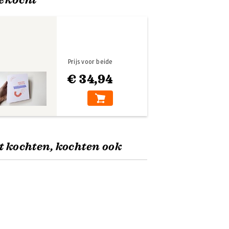
Prijs voor beide
€ 34,94
t kochten, kochten ook