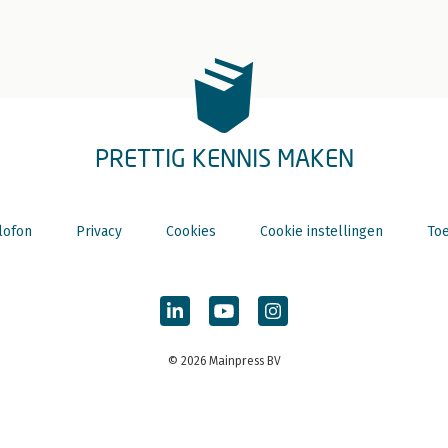
PRETTIG KENNIS MAKEN
lofon
Privacy
Cookies
Cookie instellingen
Toe
© 2026 Mainpress BV