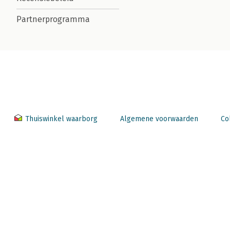
Partnerprogramma
Thuiswinkel waarborg
Algemene voorwaarden
Co