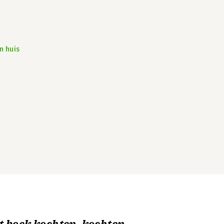
n huis