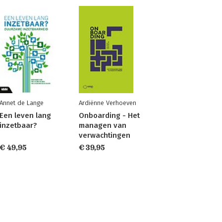
Annet de Lange
Ardiënne Verhoeven
Een leven lang
Onboarding - Het
inzetbaar?
managen van
verwachtingen
€ 49,95
€ 39,95