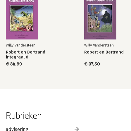
Willy Vandersteen
Willy Vandersteen
Robert en Bertrand
Robert en Bertrand
integraal 6
€ 34,99
€ 37,50
Rubrieken
advisering