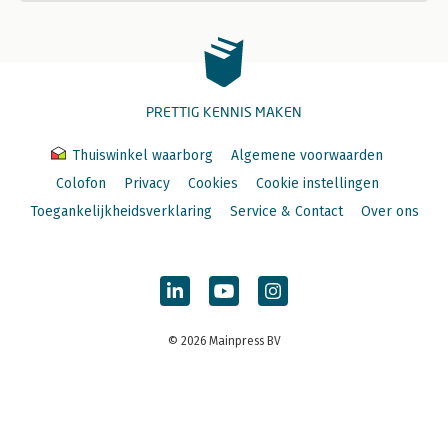
PRETTIG KENNIS MAKEN
Thuiswinkel waarborg
Algemene voorwaarden
Colofon
Privacy
Cookies
Cookie instellingen
Toegankelijkheidsverklaring
Service & Contact
Over ons
© 2026 Mainpress BV