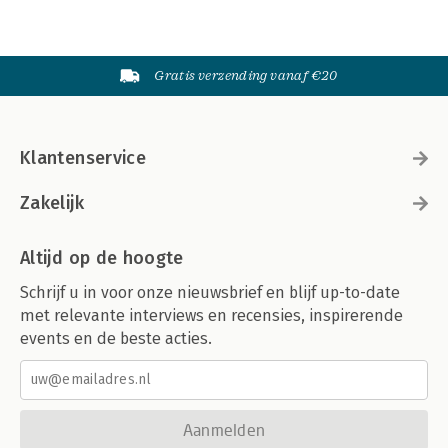
Gratis verzending vanaf €20
Klantenservice
Zakelijk
Altijd op de hoogte
Schrijf u in voor onze nieuwsbrief en blijf up-to-date
met relevante interviews en recensies, inspirerende
events en de beste acties.
Aanmelden