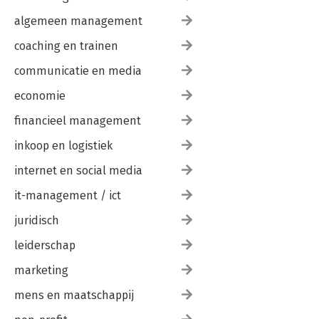
algemeen management
coaching en trainen
communicatie en media
economie
financieel management
inkoop en logistiek
internet en social media
it-management / ict
juridisch
leiderschap
marketing
mens en maatschappij