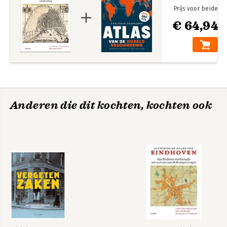
Prijs voor beide
€ 64,94
Anderen die dit kochten, kochten ook