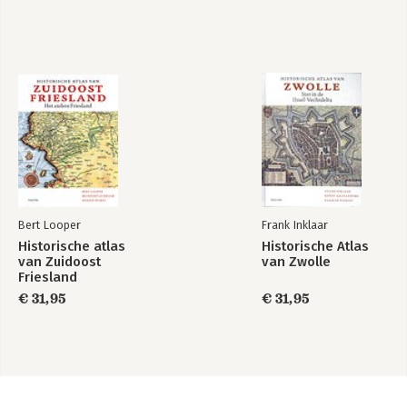
Bert Looper
Frank Inklaar
Historische atlas
Historische Atlas
van Zuidoost
van Zwolle
Friesland
€ 31,95
€ 31,95