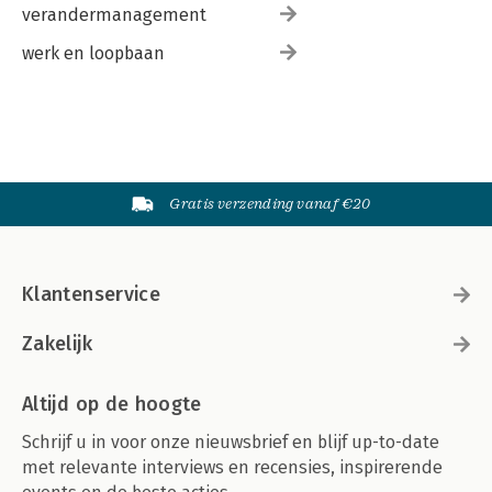
verandermanagement
werk en loopbaan
Gratis verzending vanaf €20
Klantenservice
Zakelijk
Altijd op de hoogte
Schrijf u in voor onze nieuwsbrief en blijf up-to-date
met relevante interviews en recensies, inspirerende