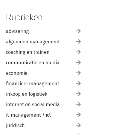
Rubrieken
advisering
algemeen management
coaching en trainen
communicatie en media
economie
financieel management
inkoop en logistiek
internet en social media
it-management / ict
juridisch