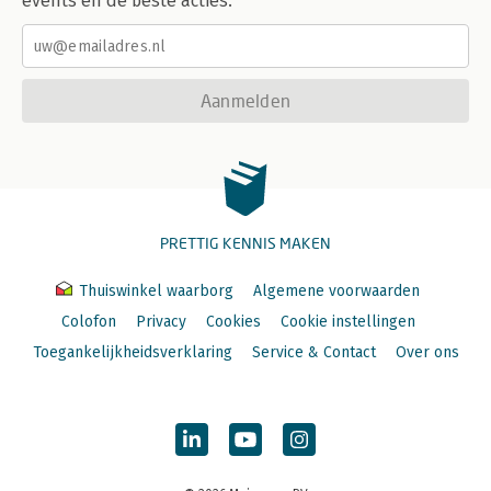
events en de beste acties.
Aanmelden
PRETTIG KENNIS MAKEN
Thuiswinkel waarborg
Algemene voorwaarden
Colofon
Privacy
Cookies
Cookie instellingen
Toegankelijkheidsverklaring
Service & Contact
Over ons