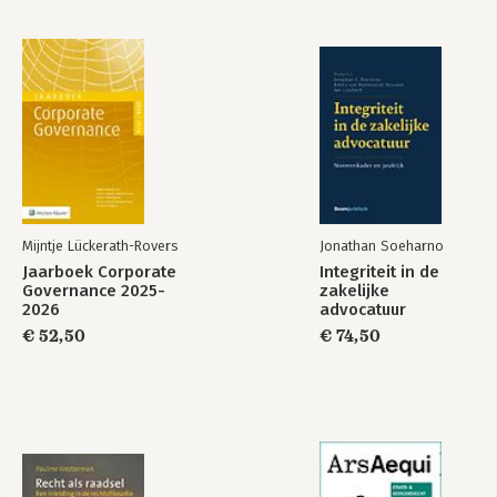
Mijntje Lückerath-Rovers
Jonathan Soeharno
Jaarboek Corporate
Integriteit in de
Governance 2025-
zakelijke
2026
advocatuur
€ 52,50
€ 74,50