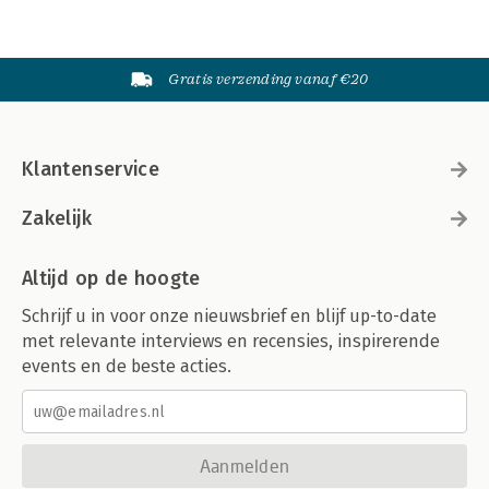
Gratis verzending vanaf €20
Klantenservice
Zakelijk
Altijd op de hoogte
Schrijf u in voor onze nieuwsbrief en blijf up-to-date
met relevante interviews en recensies, inspirerende
events en de beste acties.
Aanmelden