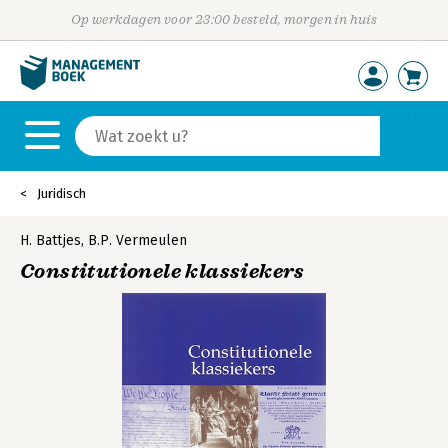
Op werkdagen voor 23:00 besteld, morgen in huis
Juridisch
H. Battjes
,
B.P. Vermeulen
Constitutionele klassiekers