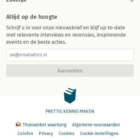
Altijd op de hoogte
Schrijf u in voor onze nieuwsbrief en blijf up-to-date
met relevante interviews en recensies, inspirerende
events en de beste acties.
Aanmelden
PRETTIG KENNIS MAKEN
Thuiswinkel waarborg
Algemene voorwaarden
Colofon
Privacy
Cookies
Cookie instellingen