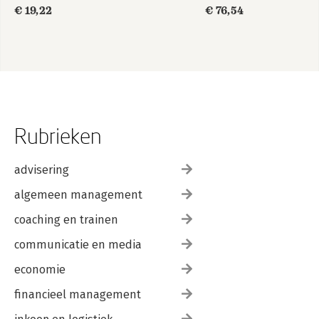
€ 19,22
€ 76,54
Rubrieken
advisering
algemeen management
coaching en trainen
communicatie en media
economie
financieel management