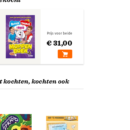
Prijs voor beide
€ 31,00
t kochten, kochten ook