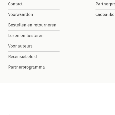
Contact
Partnerp
Voorwaarden
Cadeaubo
Bestellen en retourneren
Lezen en luisteren
Voor auteurs
Recensiebeleid
Partnerprogramma