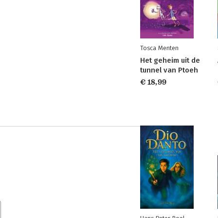
Tosca Menten
Het geheim uit de
tunnel van Ptoeh
€ 18,99