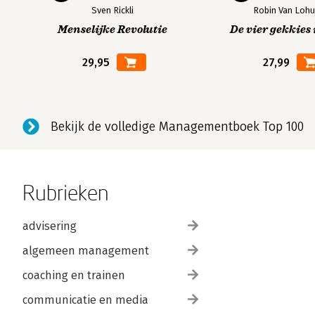
Sven Rickli
Robin Van Lohu
Menselijke Revolutie
De vier gekkies 
29,95
27,99
Bekijk de volledige Managementboek Top 100
Rubrieken
advisering
algemeen management
coaching en trainen
communicatie en media