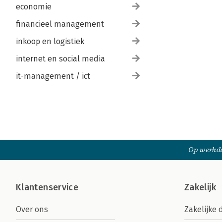
economie
financieel management
inkoop en logistiek
internet en social media
it-management / ict
Op werkda
Klantenservice
Zakelijk
Over ons
Zakelijke 