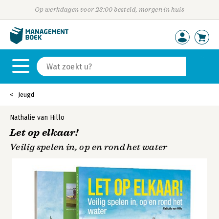
Op werkdagen voor 23:00 besteld, morgen in huis
Jeugd
Nathalie van Hillo
Let op elkaar!
Veilig spelen in, op en rond het water