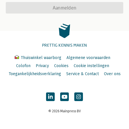
Aanmelden
PRETTIG KENNIS MAKEN
Thuiswinkel waarborg
Algemene voorwaarden
Colofon
Privacy
Cookies
Cookie instellingen
Toegankelijkheidsverklaring
Service & Contact
Over ons
© 2026 Mainpress BV