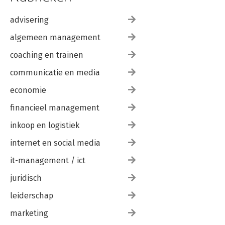
advisering
algemeen management
coaching en trainen
communicatie en media
economie
financieel management
inkoop en logistiek
internet en social media
it-management / ict
juridisch
leiderschap
marketing