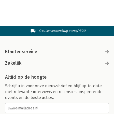
Gratis verzending vanaf €20
Klantenservice
Zakelijk
Altijd op de hoogte
Schrijf u in voor onze nieuwsbrief en blijf up-to-date
met relevante interviews en recensies, inspirerende
events en de beste acties.