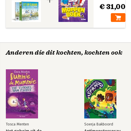
€ 31,00
Anderen die dit kochten, kochten ook
Tosca Menten
Soerja Bakboord