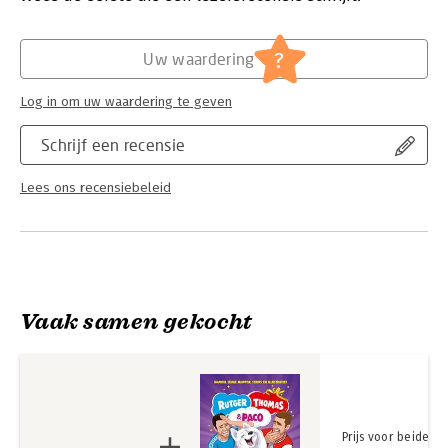
Hoofdrubriek:
Jeugd
?
Uw waardering
Log in om uw waardering te geven
Schrijf een recensie
Lees ons recensiebeleid
Vaak samen gekocht
Prijs voor beide