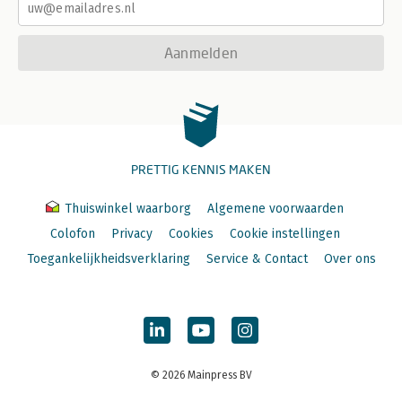
Aanmelden
PRETTIG KENNIS MAKEN
Thuiswinkel waarborg
Algemene voorwaarden
Colofon
Privacy
Cookies
Cookie instellingen
Toegankelijkheidsverklaring
Service & Contact
Over ons
© 2026 Mainpress BV