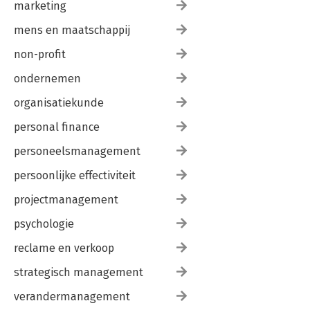
marketing
mens en maatschappij
non-profit
ondernemen
organisatiekunde
personal finance
personeelsmanagement
persoonlijke effectiviteit
projectmanagement
psychologie
reclame en verkoop
strategisch management
verandermanagement