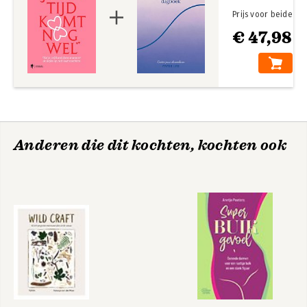
Prijs voor beide
€ 47,98
Anderen die dit kochten, kochten ook