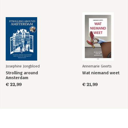
Josephine Jongbloed
Annemarie Geerts
Strolling around
Wat niemand weet
Amsterdam
€ 22,99
€ 21,99