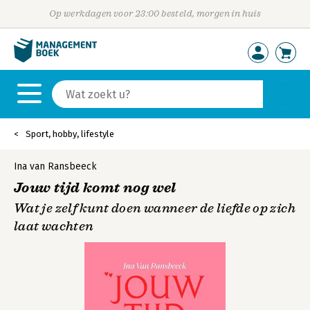
Op werkdagen voor 23:00 besteld, morgen in huis
Sport, hobby, lifestyle
Ina van Ransbeeck
Jouw tijd komt nog wel
Wat je zelf kunt doen wanneer de liefde op zich
laat wachten