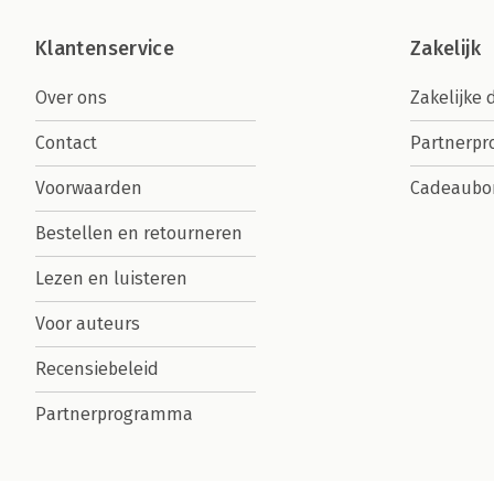
Klantenservice
Zakelijk
Over ons
Zakelijke 
Contact
Partnerp
Voorwaarden
Cadeaubo
Bestellen en retourneren
Lezen en luisteren
Voor auteurs
Recensiebeleid
Partnerprogramma