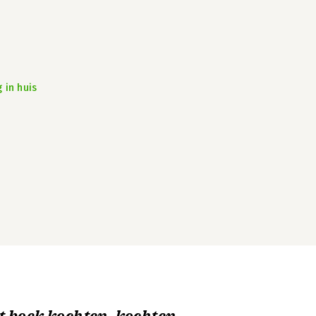
 in huis