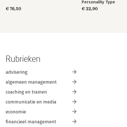
Personality Type
€ 76,50
€ 22,90
Rubrieken
advisering
algemeen management
coaching en trainen
communicatie en media
economie
financieel management