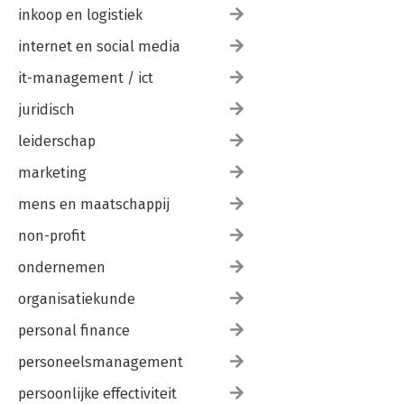
inkoop en logistiek
internet en social media
it-management / ict
juridisch
leiderschap
marketing
mens en maatschappij
non-profit
ondernemen
organisatiekunde
personal finance
personeelsmanagement
persoonlijke effectiviteit