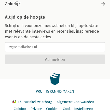
Zakelijk
Altijd op de hoogte
Schrijf u in voor onze nieuwsbrief en blijf up-to-date
met relevante interviews en recensies, inspirerende
events en de beste acties.
Aanmelden
PRETTIG KENNIS MAKEN
Thuiswinkel waarborg
Algemene voorwaarden
Colofon
Privacy
Cookies
Cookie instellingen