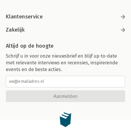
Klantenservice
Zakelijk
Altijd op de hoogte
Schrijf u in voor onze nieuwsbrief en blijf up-to-date
met relevante interviews en recensies, inspirerende
events en de beste acties.
Aanmelden