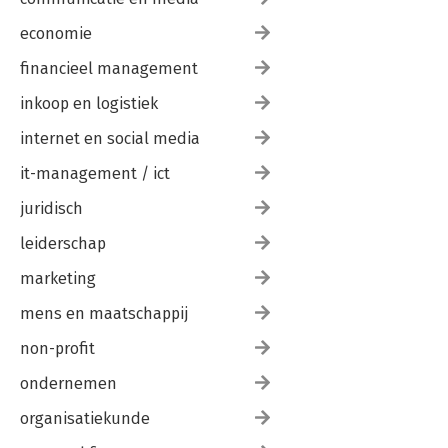
economie
financieel management
inkoop en logistiek
internet en social media
it-management / ict
juridisch
leiderschap
marketing
mens en maatschappij
non-profit
ondernemen
organisatiekunde