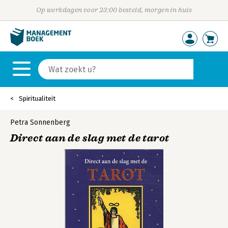
Op werkdagen voor 23:00 besteld, morgen in huis
Spiritualiteit
Petra Sonnenberg
Direct aan de slag met de tarot