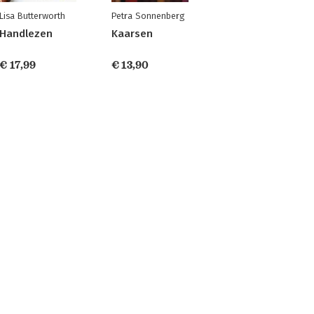
Lisa Butterworth
Petra Sonnenberg
Handlezen
Kaarsen
€ 17,99
€ 13,90