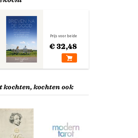
Prijs voor beide
€ 32,48
t kochten, kochten ook