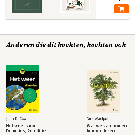
Anderen die dit kochten, kochten ook
John D. Cox
Dirk Waelput
Het weer voor
Wat we van bomen
Dummies, 2e editie
kunnen leren