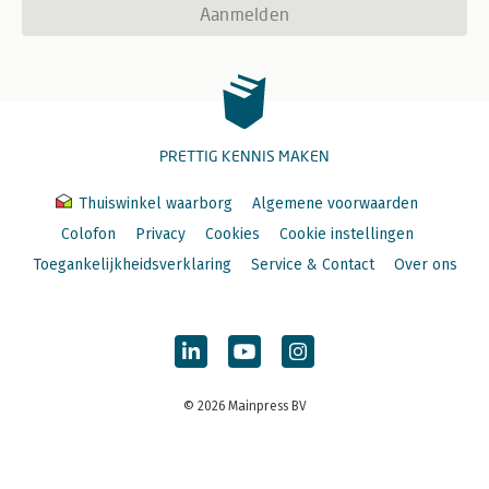
Aanmelden
PRETTIG KENNIS MAKEN
Thuiswinkel waarborg
Algemene voorwaarden
Colofon
Privacy
Cookies
Cookie instellingen
Toegankelijkheidsverklaring
Service & Contact
Over ons
© 2026 Mainpress BV