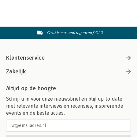
Gratis verzending vanaf €20
Klantenservice
Zakelijk
Altijd op de hoogte
Schrijf u in voor onze nieuwsbrief en blijf up-to-date
met relevante interviews en recensies, inspirerende
events en de beste acties.