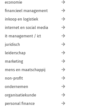
economie
financieel management
inkoop en logistiek
internet en social media
it-management / ict
juridisch
leiderschap
marketing
mens en maatschappij
non-profit
ondernemen
organisatiekunde
personal finance