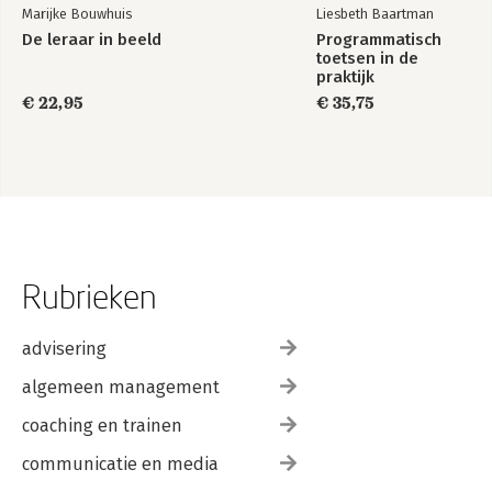
Marijke Bouwhuis
Liesbeth Baartman
De leraar in beeld
Programmatisch
toetsen in de
praktijk
€ 22,95
€ 35,75
Rubrieken
advisering
algemeen management
coaching en trainen
communicatie en media