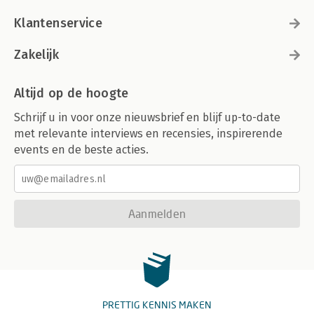
Klantenservice
Zakelijk
Altijd op de hoogte
Schrijf u in voor onze nieuwsbrief en blijf up-to-date
met relevante interviews en recensies, inspirerende
events en de beste acties.
Aanmelden
PRETTIG KENNIS MAKEN