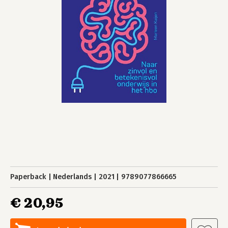
Paperback
Nederlands
2021
9789077866665
€ 20,95