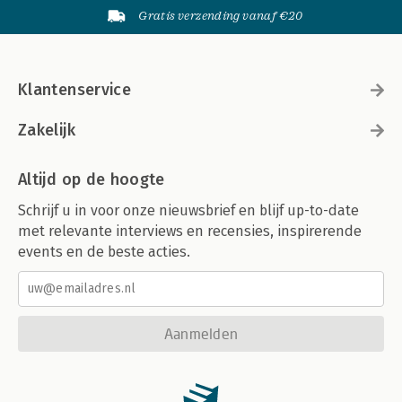
Gratis verzending vanaf €20
Klantenservice
Zakelijk
Altijd op de hoogte
Schrijf u in voor onze nieuwsbrief en blijf up-to-date
met relevante interviews en recensies, inspirerende
events en de beste acties.
Aanmelden