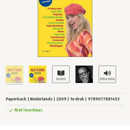
Paperback
Nederlands
2009
1e druk
9789077881453
Niet leverbaar.