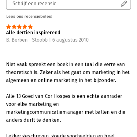
Schrijf een recensie
Lees ons recensiebeleid
Alle dertien inspirerend
B. Berben - Stoobb | 6 augustus 2010
Niet vaak spreekt een boek in een taal die verre van
theoretisch is. Zeker als het gaat om marketing in het
algemeen en online marketing in het bijzonder.
Alle 13 Goed van Cor Hospes is een echte aanrader
voor elke marketing en
marketingcommunicatiemanager met ballen en die
anders durft te denken.
Lekker geschreven, goede voorbeelden en heel