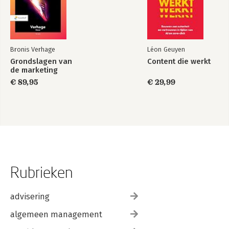
Bronis Verhage
Léon Geuyen
Grondslagen van
Content die werkt
de marketing
€ 89,95
€ 29,99
Rubrieken
advisering
algemeen management