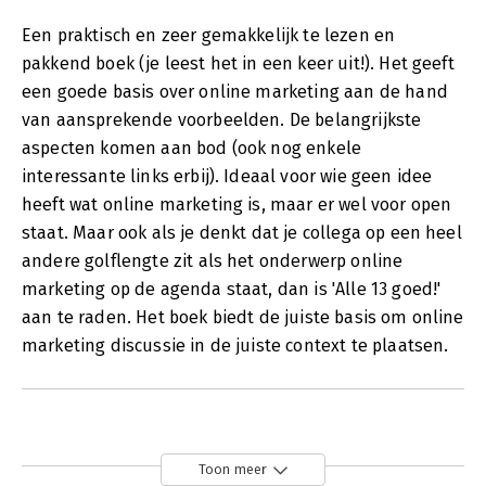
Een praktisch en zeer gemakkelijk te lezen en
pakkend boek (je leest het in een keer uit!). Het geeft
een goede basis over online marketing aan de hand
van aansprekende voorbeelden. De belangrijkste
aspecten komen aan bod (ook nog enkele
interessante links erbij). Ideaal voor wie geen idee
heeft wat online marketing is, maar er wel voor open
staat. Maar ook als je denkt dat je collega op een heel
andere golflengte zit als het onderwerp online
marketing op de agenda staat, dan is 'Alle 13 goed!'
aan te raden. Het boek biedt de juiste basis om online
marketing discussie in de juiste context te plaatsen.
Toon meer