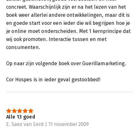
concreet. Waarschijnlijk zijn er na het lezen van het
boek weer allerlei andere ontwikkelingen, maar dit is
en goede start voor een ieder die wil begrijpen hoe je
je online moet onderscheiden. Met 1 kernprincipe dat
wij ook promoten. Interactie tussen en met
consumenten.
Op naar zijn volgende boek over Guerillamarketing.
Cor Hospes is in ieder geval gestoobbed!
Alle 13 goed
E. Saez van Eerd | 11 november 2009