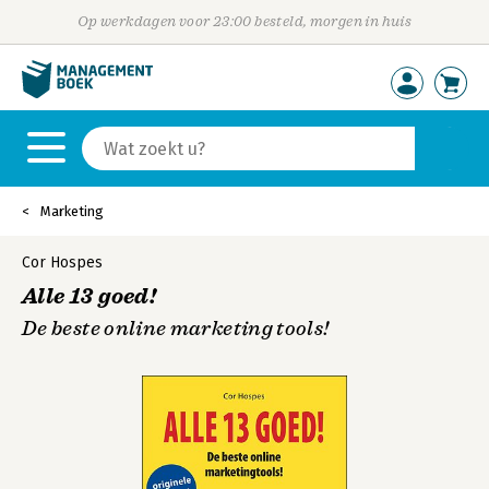
Op werkdagen voor 23:00 besteld, morgen in huis
Marketing
Cor Hospes
Alle 13 goed!
De beste online marketing tools!