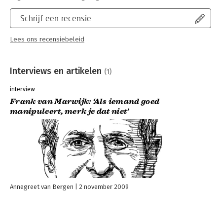
Schrijf een recensie
Lees ons recensiebeleid
Interviews en artikelen
(1)
interview
Frank van Marwijk: ‘Als iemand goed
manipuleert, merk je dat niet’
Annegreet van Bergen
2 november 2009