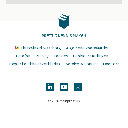
PRETTIG KENNIS MAKEN
Thuiswinkel waarborg
Algemene voorwaarden
Colofon
Privacy
Cookies
Cookie instellingen
Toegankelijkheidsverklaring
Service & Contact
Over ons
© 2026 Mainpress BV