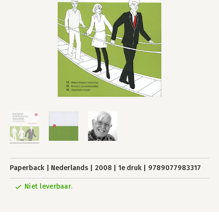
Paperback
Nederlands
2008
1e druk
9789077983317
Niet leverbaar.