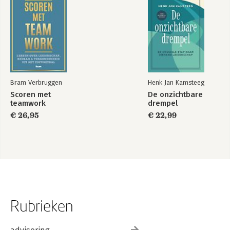
Bram Verbruggen
Henk Jan Kamsteeg
Scoren met
De onzichtbare
teamwork
drempel
€ 26,95
€ 22,99
Rubrieken