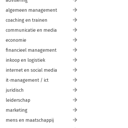
advisering
algemeen management
coaching en trainen
communicatie en media
economie
financieel management
inkoop en logistiek
internet en social media
it-management / ict
juridisch
leiderschap
marketing
mens en maatschappij