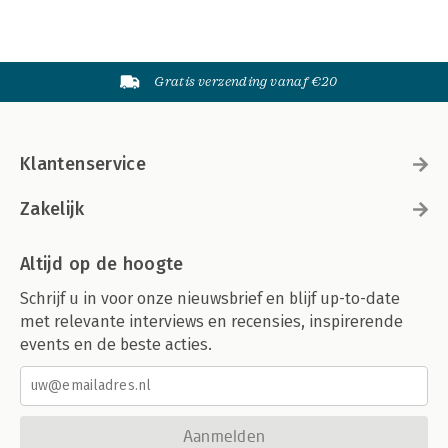
Gratis verzending vanaf €20
Klantenservice
Zakelijk
Altijd op de hoogte
Schrijf u in voor onze nieuwsbrief en blijf up-to-date
met relevante interviews en recensies, inspirerende
events en de beste acties.
Aanmelden