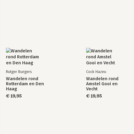
Rutger Burgers
Cock Hazeu
Wandelen rond
Wandelen rond
Rotterdam en Den
Amstel Gooi en
Haag
Vecht
€ 19,95
€ 19,95