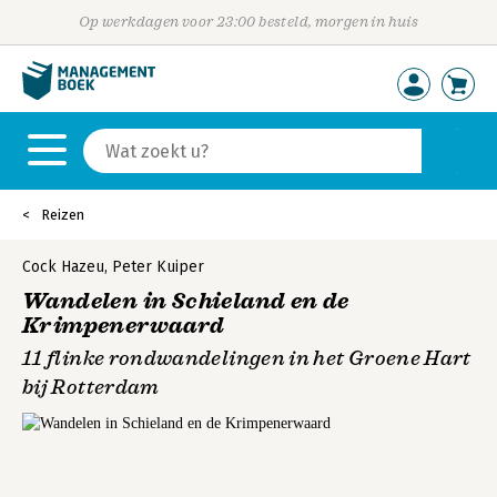
Op werkdagen voor 23:00 besteld, morgen in huis
Reizen
Cock Hazeu
,
Peter Kuiper
Wandelen in Schieland en de
Krimpenerwaard
11 flinke rondwandelingen in het Groene Hart
bij Rotterdam