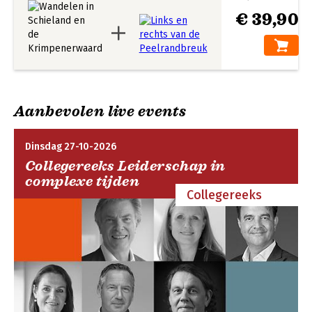
€ 39,90
Aanbevolen live events
Dinsdag 27-10-2026
Collegereeks Leiderschap in
complexe tijden
Collegereeks