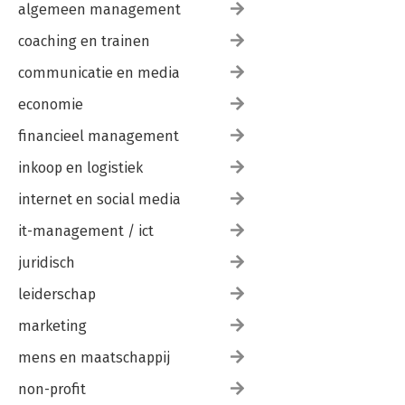
algemeen management
coaching en trainen
communicatie en media
economie
financieel management
inkoop en logistiek
internet en social media
it-management / ict
juridisch
leiderschap
marketing
mens en maatschappij
non-profit