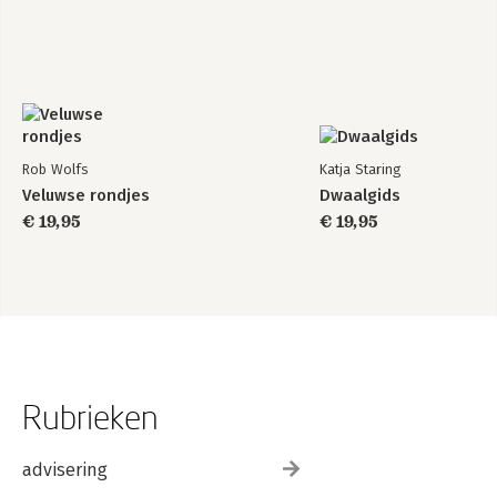
Rob Wolfs
Katja Staring
Veluwse rondjes
Dwaalgids
€ 19,95
€ 19,95
Rubrieken
advisering