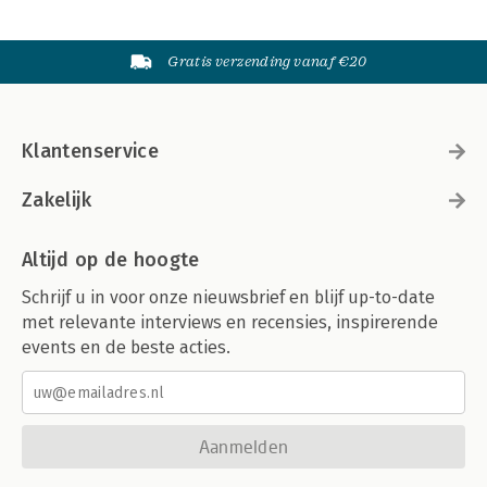
Gratis verzending vanaf €20
Klantenservice
Zakelijk
Altijd op de hoogte
Schrijf u in voor onze nieuwsbrief en blijf up-to-date
met relevante interviews en recensies, inspirerende
events en de beste acties.
Aanmelden