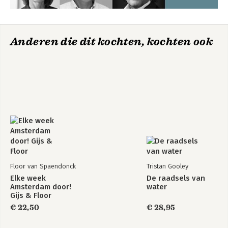
Anderen die dit kochten, kochten ook
Floor van Spaendonck
Tristan Gooley
Elke week
De raadsels van
Amsterdam door!
water
Gijs & Floor
€ 22,50
€ 28,95