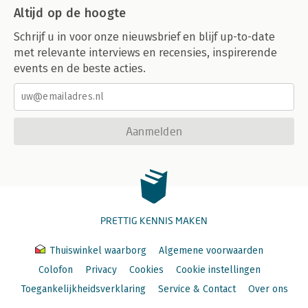
Altijd op de hoogte
Schrijf u in voor onze nieuwsbrief en blijf up-to-date
met relevante interviews en recensies, inspirerende
events en de beste acties.
Aanmelden
PRETTIG KENNIS MAKEN
Thuiswinkel waarborg
Algemene voorwaarden
Colofon
Privacy
Cookies
Cookie instellingen
Toegankelijkheidsverklaring
Service & Contact
Over ons