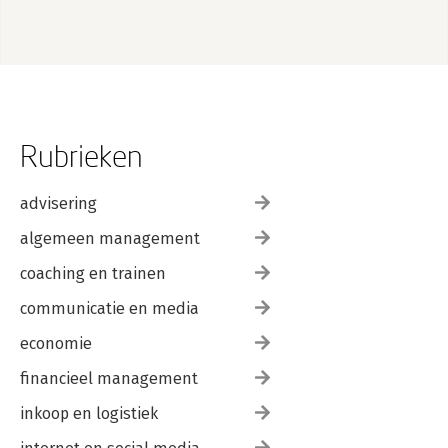
Rubrieken
advisering
algemeen management
coaching en trainen
communicatie en media
economie
financieel management
inkoop en logistiek