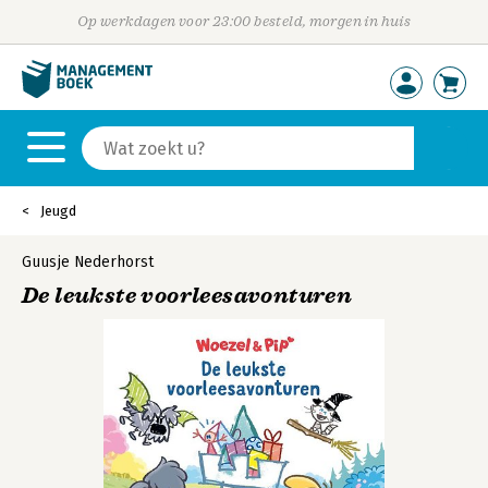
Op werkdagen voor 23:00 besteld, morgen in huis
Jeugd
Guusje Nederhorst
De leukste voorleesavonturen