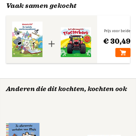
Sterrenspringen
Vaak samen gekocht
Prijs voor beide
€ 30,49
Anderen die dit kochten, kochten ook