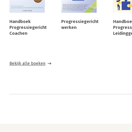
Handboek
Progressiegericht
Handboe
Progressiegericht
werken
Progress
Coachen
Leidingg
Bekijk alle boeken