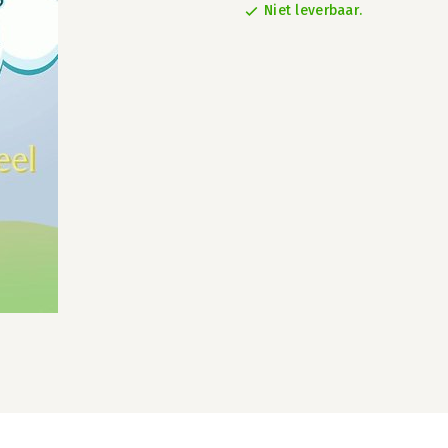
Niet leverbaar.