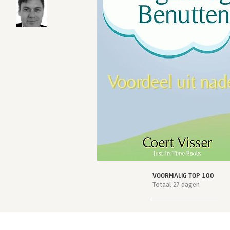
VOORMALIG TOP 100
Totaal 27 dagen