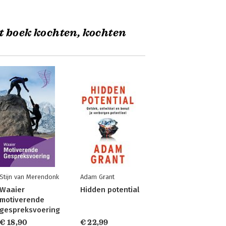
t boek kochten, kochten
Stijn van Merendonk
Adam Grant
Waaier
Hidden potential
motiverende
gespreksvoering
€ 18,90
€ 22,99