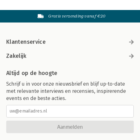
Gratis verzending vanaf €20
Klantenservice
Zakelijk
Altijd op de hoogte
Schrijf u in voor onze nieuwsbrief en blijf up-to-date
met relevante interviews en recensies, inspirerende
events en de beste acties.
Aanmelden