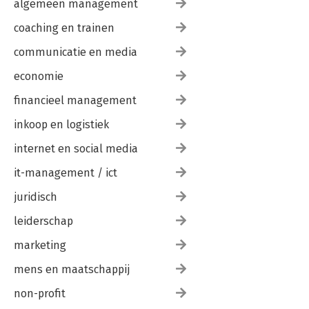
algemeen management
coaching en trainen
communicatie en media
economie
financieel management
inkoop en logistiek
internet en social media
it-management / ict
juridisch
leiderschap
marketing
mens en maatschappij
non-profit