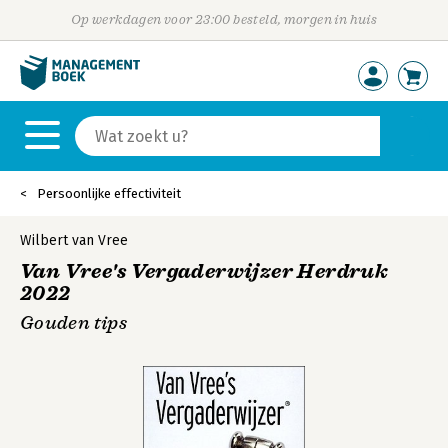
Op werkdagen voor 23:00 besteld, morgen in huis
Persoonlijke effectiviteit
Wilbert van Vree
Van Vree's Vergaderwijzer Herdruk
2022
Gouden tips