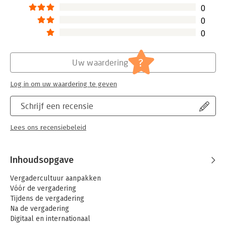
0
0
0
?
Uw waardering
Log in om uw waardering te geven
Schrijf een recensie
Lees ons recensiebeleid
Inhoudsopgave
Vergadercultuur aanpakken
Vóór de vergadering
Tijdens de vergadering
Na de vergadering
Digitaal en internationaal