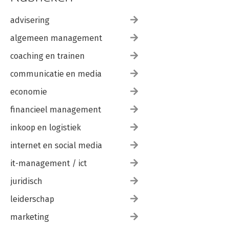
advisering
algemeen management
coaching en trainen
communicatie en media
economie
financieel management
inkoop en logistiek
internet en social media
it-management / ict
juridisch
leiderschap
marketing