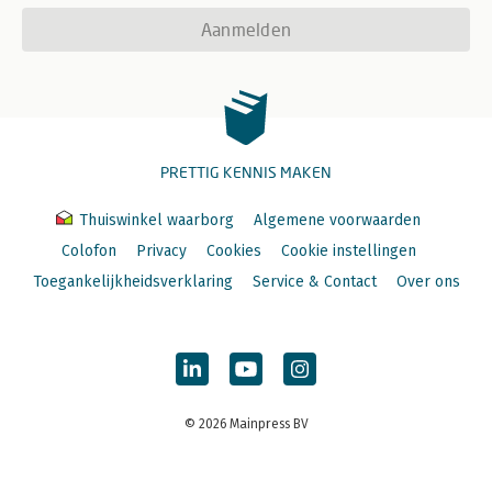
Aanmelden
PRETTIG KENNIS MAKEN
Thuiswinkel waarborg
Algemene voorwaarden
Colofon
Privacy
Cookies
Cookie instellingen
Toegankelijkheidsverklaring
Service & Contact
Over ons
© 2026 Mainpress BV