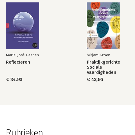
Marie-José Geenen
Mirjam Groen
Reflecteren
Praktijkgerichte
Sociale
Vaardigheden
€ 34,95
€ 43,95
Rubrieken