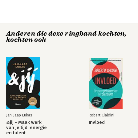
Anderen die deze ringband kochten,
kochten ook
Jan-Jaap Lukas
Robert Cialdini
&jij - Maak werk
Invloed
van je tijd, energie
en talent