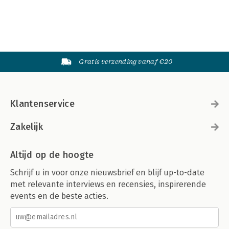
Gratis verzending vanaf €20
Klantenservice
Zakelijk
Altijd op de hoogte
Schrijf u in voor onze nieuwsbrief en blijf up-to-date
met relevante interviews en recensies, inspirerende
events en de beste acties.