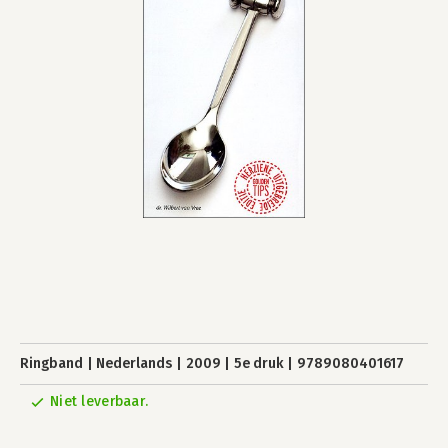
Ringband
Nederlands
2009
5e druk
9789080401617
Niet leverbaar.